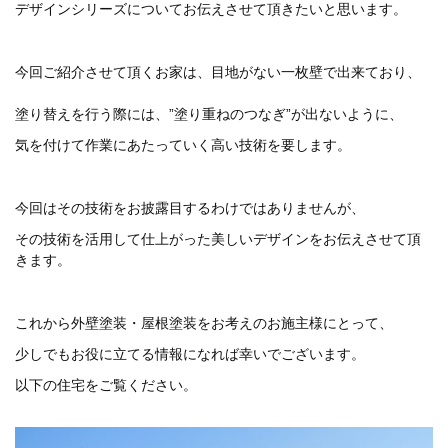
デザインシリーズについてお伝えさせて頂きたいと思います。
今回ご紹介させて頂くお家は、目地がない一枚壁で出来ており、
塗り替えを行う際には、”塗り重ねのつなぎ”が出ないように、
気を付けて作業にあたっていく高い技術を要します。
今回はその技術をお披露目するわけではありませんが、
その技術を活用して仕上がった美しいデザインをお伝えさせて頂
きます。
これから外壁塗装・屋根塗装をお考えのお施主様にとって、
少しでもお役に立てる情報になれば幸いでございます。
以下の住宅をご覧ください。