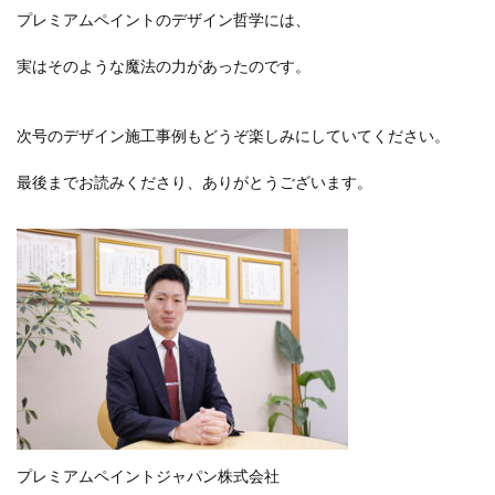
プレミアムペイントのデザイン哲学には、
実はそのような魔法の力があったのです。
次号のデザイン施工事例もどうぞ楽しみにしていてください。
最後までお読みくださり、ありがとうございます。
プレミアムペイントジャパン株式会社