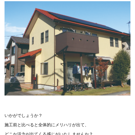
いかがでしょうか？
施工前と比べると全体的にメリハリが出て、
どこか活力が出てくる感じがいたしませんか？