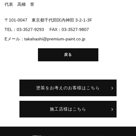
代表 高橋 誉
〒101-0047 東京都千代田区内神田 3-2-1-3F
TEL：03-3527-9293 FAX：03-3527-9807
Eメール：takahashi@premium-paint.co.jp
戻る
塗装をお考えのお客様はこちら
施工店様はこちら