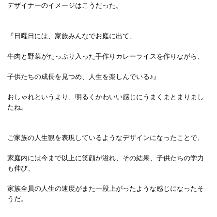
デザイナーのイメージはこうだった。
『日曜日には、家族みんなでお庭に出て、
牛肉と野菜がたっぷり入った手作りカレーライスを作りながら、
子供たちの成長を見つめ、人生を楽しんでいる♪』
おしゃれというより、明るくかわいい感じにうまくまとまりまし
たね。
ご家族の人生観を表現しているようなデザインになったことで、
家庭内には今まで以上に笑顔が溢れ、その結果、子供たちの学力
も伸び、
家族全員の人生の速度がまた一段上がったような感じになったそ
うだ。