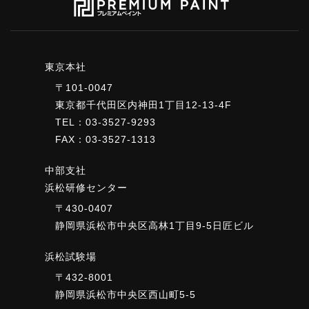
東京本社
〒101-0047
東京都千代田区内神田1丁目12-13-4F
TEL：03-3527-9293
FAX：03-3527-1313
中部支社
浜松研修センター
〒430-0407
静岡県浜松市中央区高林1丁目9-5日匠ビル
浜松試験場
〒432-8001
静岡県浜松市中央区西山町5-5