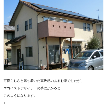
可愛らしさと落ち着いた高級感のあるお家でしたが、
エゴイストデザイナーの手にかかると
このようになります。
↓ ↓ ↓