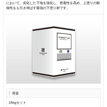
において、劣化した下地を強化し、密着性を高め、上塗りの耐
候性をも引き伸ばす最強の下塗り材です。
荷姿
16kgセット