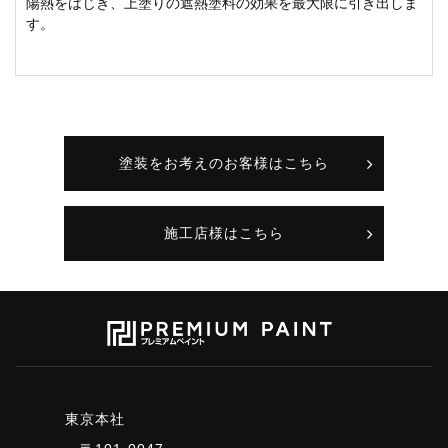
陽熱をはじき、上塗りの遮熱塗料の効果を最大限に引き出しま
す。
塗装をお考えのお客様はこちら
施工店様はこちら
東京本社