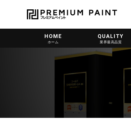
HOME
QUALITY
ホーム
業界最高品質