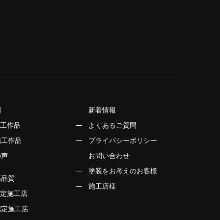
例
新着情報
施工作品
よくあるご質問
施工作品
プライバシーポリシー
の声
お問い合わせ
塗装をお考えのお客様
高品質
施工店様
 認定施工店
認定施工店